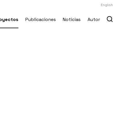
English
oyectos
Publicaciones
Noticias
Autor