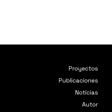
Proyectos
Publicaciones
Noticias
Autor