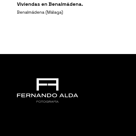
Viviendas en Benalmádena.
Benalmádena (Málaga)