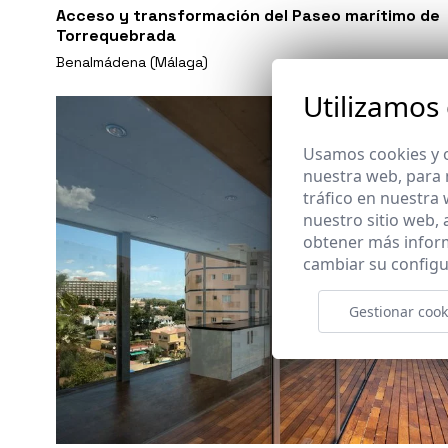
Acceso y transformación del Paseo marítimo de
Torrequebrada
Benalmádena (Málaga)
Utilizamos
Usamos cookies y o
nuestra web, para 
tráfico en nuestra
nuestro sitio web,
obtener más infor
cambiar su configu
Gestionar cook