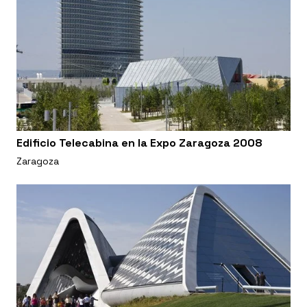
Edificio Telecabina en la Expo Zaragoza 2008
Zaragoza