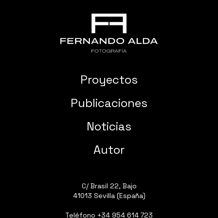
Proyectos
Publicaciones
Noticias
Autor
C/ Brasil 22, Bajo
41013 Sevilla (España)
Teléfono
+34 954 614 723