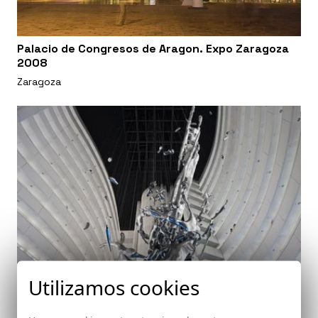
Palacio de Congresos de Aragon. Expo Zaragoza
2008
Zaragoza
Utilizamos cookies