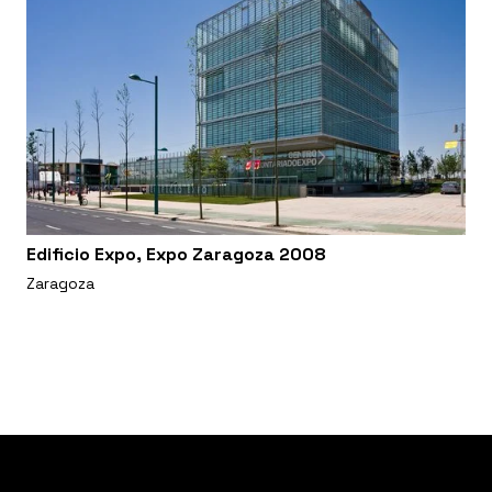
Edificio Expo, Expo Zaragoza 2008
Zaragoza