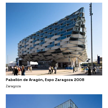
Pabellón de Aragón, Expo Zaragoza 2008
Zaragoza