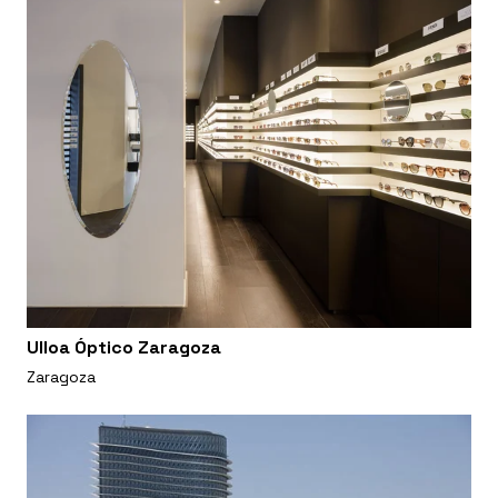
Ulloa Óptico Zaragoza
Zaragoza