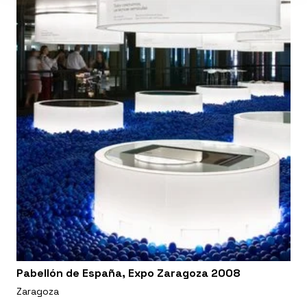
Pabellón de España, Expo Zaragoza 2008
Zaragoza