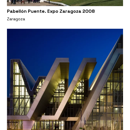
Pabellón Puente. Expo Zaragoza 2008
Zaragoza