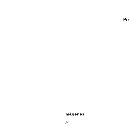
Pr
Imágenes
84