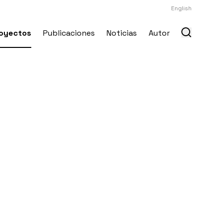
English
oyectos
Publicaciones
Noticias
Autor