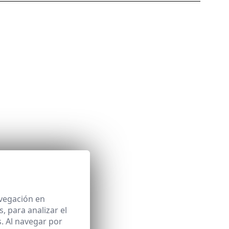
avegación en
 para analizar el
. Al navegar por