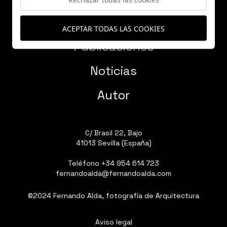
Proyectos
ACEPTAR TODAS LAS COOKIES
Publicaciones
Noticias
Autor
C/ Brasil 22, Bajo
41013 Sevilla (España)
Teléfono
+34 954 614 723
fernandoalda@fernandoalda.com
©2024 Fernando Alda, fotografía de Arquitectura
Aviso legal