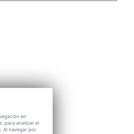
avegación en
 para analizar el
. Al navegar por