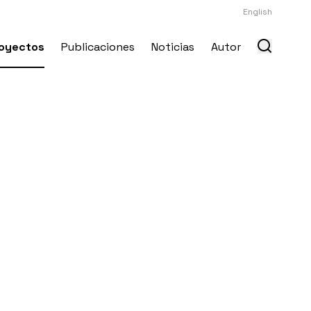
English
oyectos
Publicaciones
Noticias
Autor