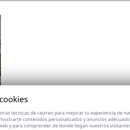
 cookies
tras tecnicas de rastreo para mejorar tu experiencia de n
mostrarte contenidos personalizados y anuncios adecuados,
 web y para comprender de donde llegan nuestros visitantes