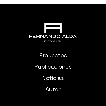
Proyectos
Publicaciones
Noticias
Autor