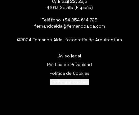
C/ Brasil 22, Bajo
41013 Sevilla (España)
Teléfono
+34 954 614 723
fernandoalda@fernandoalda.com
©2024 Fernando Alda, fotografía de Arquitectura
Aviso legal
Política de Privacidad
Política de Cookies
Configurar cookies