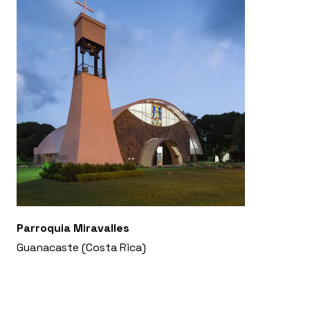
Parroquia Miravalles
Guanacaste (Costa Rica)