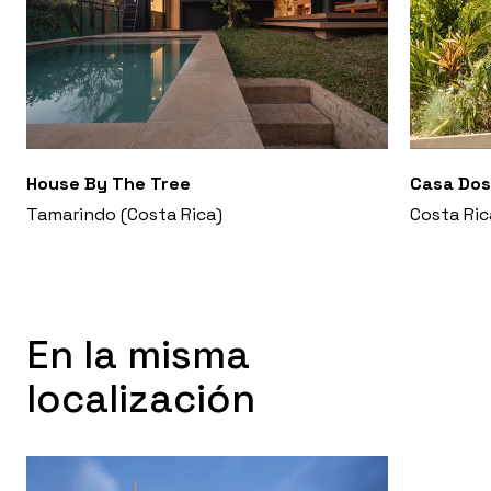
House By The Tree
Casa Dos
Tamarindo (Costa Rica)
Costa Ric
En la misma
localización