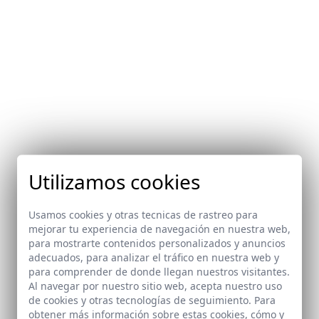
Utilizamos cookies
Usamos cookies y otras tecnicas de rastreo para
mejorar tu experiencia de navegación en nuestra web,
para mostrarte contenidos personalizados y anuncios
adecuados, para analizar el tráfico en nuestra web y
para comprender de donde llegan nuestros visitantes.
Al navegar por nuestro sitio web, acepta nuestro uso
de cookies y otras tecnologías de seguimiento. Para
obtener más información sobre estas cookies, cómo y