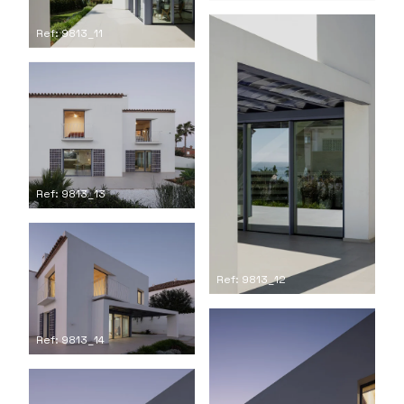
Ref: 9813_11
Ref: 9813_13
Ref: 9813_12
Ref: 9813_14