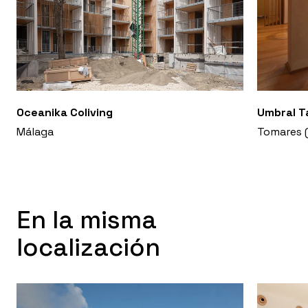
Oceanika Coliving
Umbral T
Málaga
Tomares (
En la misma
localización