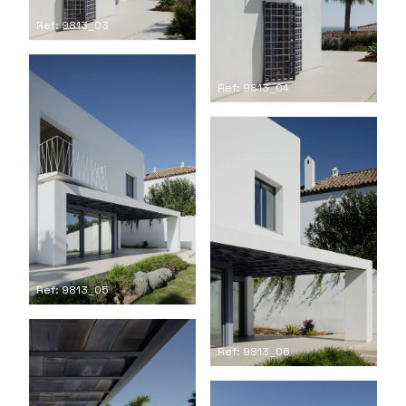
Ref: 9813_03
Ref: 9813_04
Ref: 9813_05
Ref: 9813_06