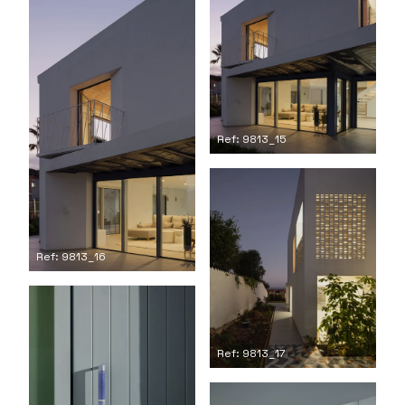
Ref: 9813_15
Ref: 9813_16
Ref: 9813_17