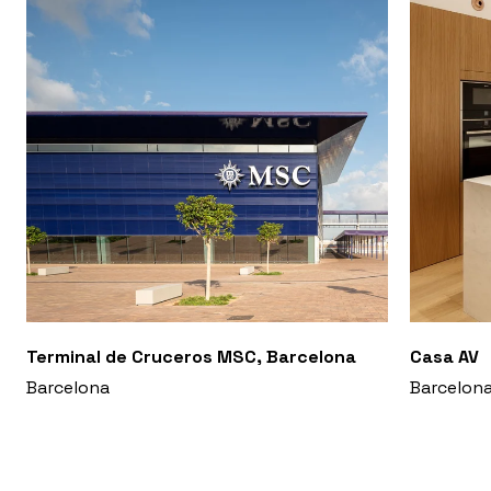
Terminal de Cruceros MSC, Barcelona
Casa AV
Barcelona
Barcelon