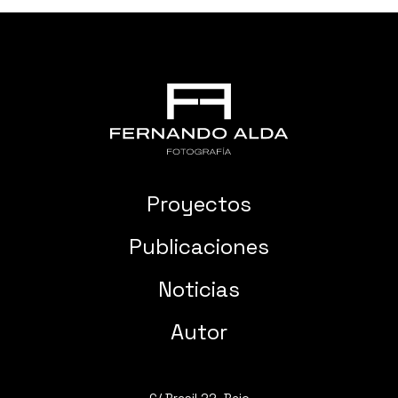
Proyectos
Publicaciones
Noticias
Autor