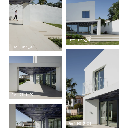
Ref: 9813_08
Ref: 9813_07
Ref: 9813_10
Ref: 9813_09