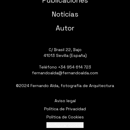
Publicaciones
Noticias
Autor
C/ Brasil 22, Bajo
41013 Sevilla (España)
Teléfono
+34 954 614 723
fernandoalda@fernandoalda.com
©2024 Fernando Alda, fotografía de Arquitectura
Aviso legal
Política de Privacidad
Política de Cookies
Configurar cookies