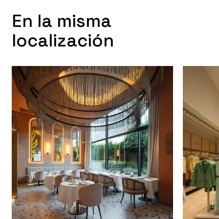
En la misma
localización