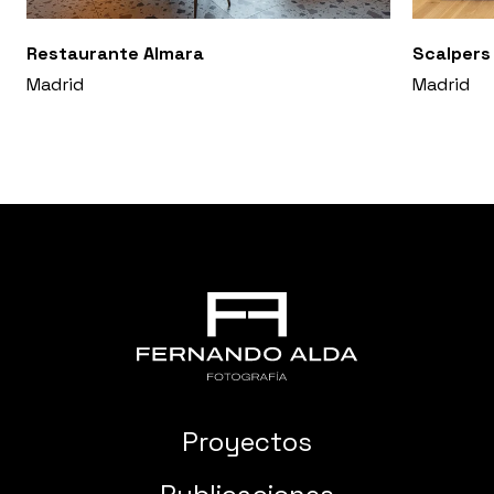
Restaurante Almara
Scalpers
Madrid
Madrid
Proyectos