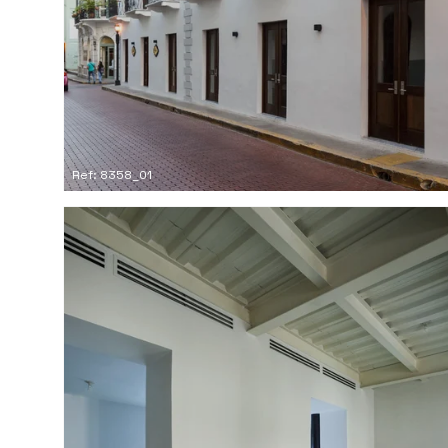
Ref: 8358_01