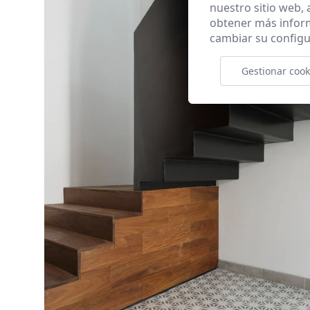
nuestro sitio web,
obtener más infor
cambiar su configu
Gestionar cook