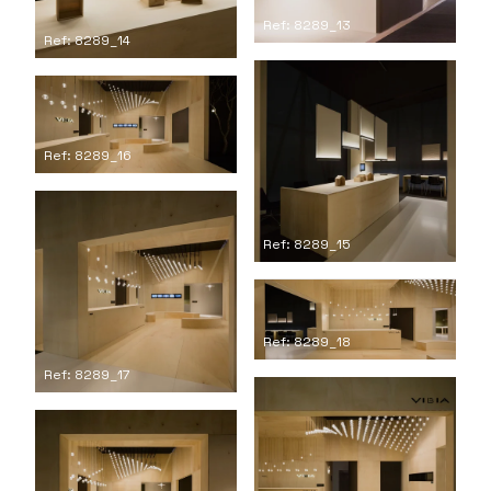
Ref: 8289_13
Ref: 8289_14
Ref: 8289_16
Ref: 8289_15
Ref: 8289_18
Ref: 8289_17