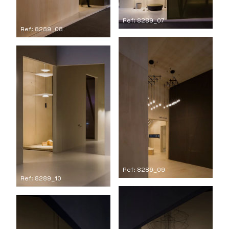
Ref: 8289_07
Ref: 8289_08
Ref: 8289_09
Ref: 8289_10