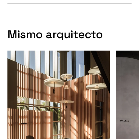
Mismo arquitecto