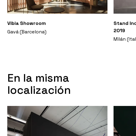
Vibia Showroom
Stand Inc
2019
Gavá (Barcelona)
Milán (Ital
En la misma
localización