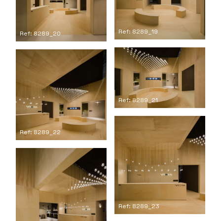
Ref: 8289_19
Ref: 8289_20
Ref: 8289_21
Ref: 8289_22
Ref: 8289_23