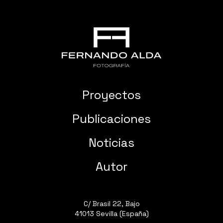
Proyectos
Publicaciones
Noticias
Autor
C/ Brasil 22, Bajo
41013 Sevilla (España)