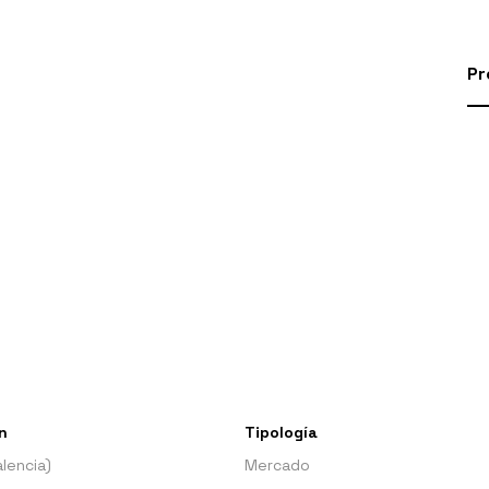
Pr
n
Tipología
lencia)
Mercado