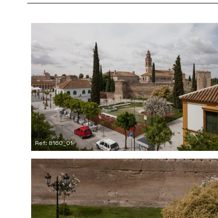
Ref: 8160_01