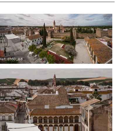
Ref: 8160_03