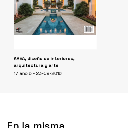
AREA, diseño de interiores,
arquitectura y arte
17 año 5 - 23-09-2016
En la misma