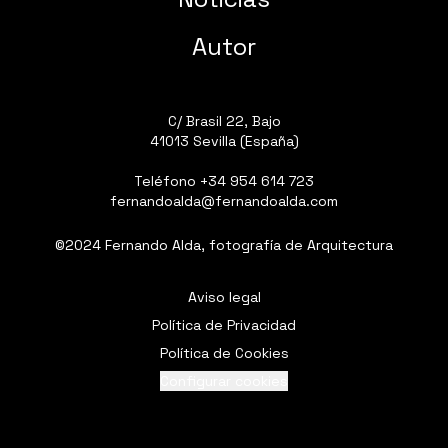
Autor
C/ Brasil 22, Bajo
41013 Sevilla (España)
Teléfono
+34 954 614 723
fernandoalda@fernandoalda.com
©2024 Fernando Alda, fotografía de Arquitectura
Aviso legal
Política de Privacidad
Política de Cookies
Configurar cookies