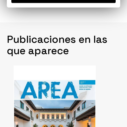
Publicaciones en las
que aparece