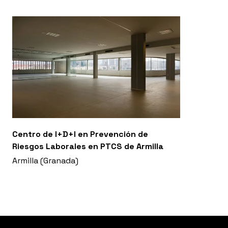
Centro de I+D+I en Prevención de
Riesgos Laborales en PTCS de Armilla
Armilla (Granada)