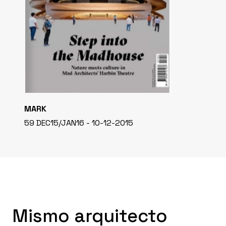
MARK
59 DEC15/JAN16 - 10-12-2015
Mismo arquitecto