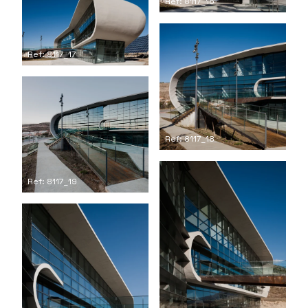
Ref: 8117_16
Ref: 8117_17
Ref: 8117_18
Ref: 8117_19