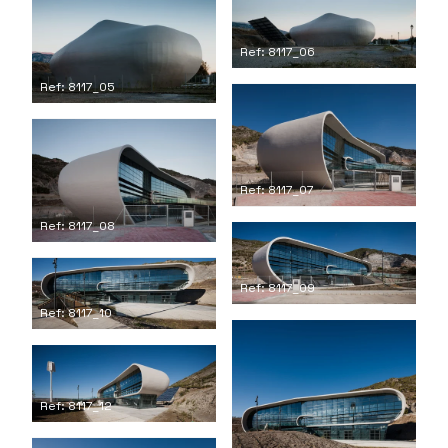
Ref: 8117_06
Ref: 8117_05
Ref: 8117_07
Ref: 8117_08
Ref: 8117_09
Ref: 8117_10
Ref: 8117_12