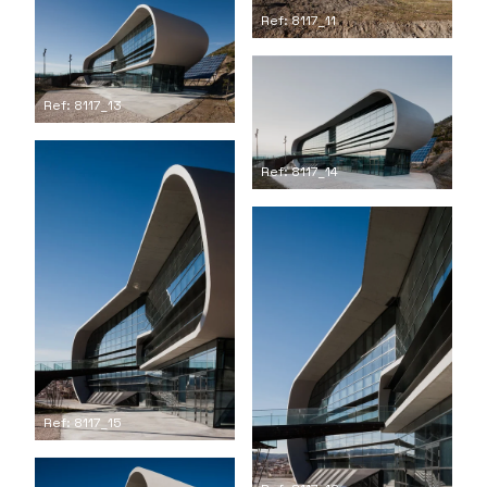
Ref: 8117_11
Ref: 8117_13
Ref: 8117_14
Ref: 8117_15