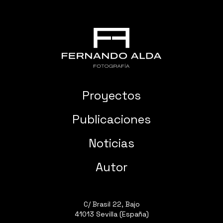
Proyectos
Publicaciones
Noticias
Autor
C/ Brasil 22, Bajo
41013 Sevilla (España)