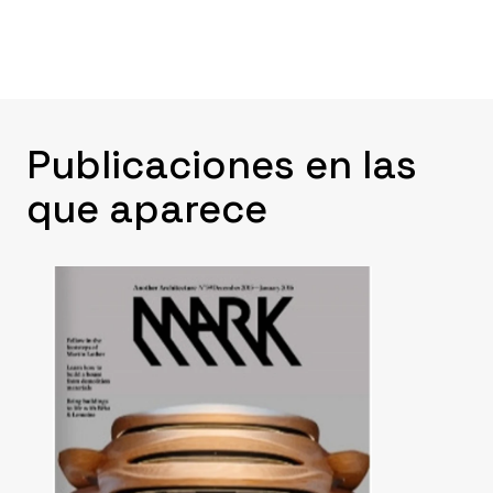
Publicaciones en las
que aparece