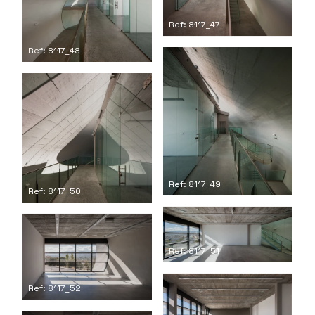
Ref: 8117_47
Ref: 8117_48
Ref: 8117_49
Ref: 8117_50
Ref: 8117_51
Ref: 8117_52