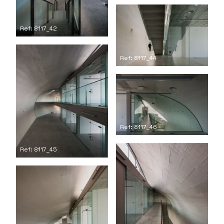
Ref: 8117_42
Ref: 8117_44
Ref: 8117_46
Ref: 8117_45