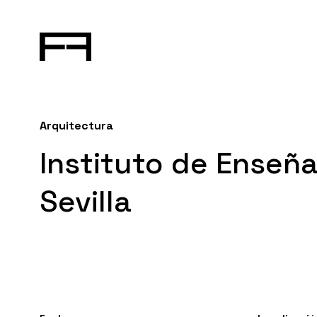
Arquitectura
Instituto de Enseñ
Sevilla