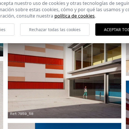
 acepta nuestro uso de cookies y otras tecnologías de segui
mación sobre estas cookies, cómo y por qué las usamos y
ración, consulte nuestra
política de cookies
.
ies
Rechazar todas las cookies
ACEPTAR TO
Ref: 7959_58