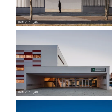
Ref: 7959_44
Ref: 7959_49