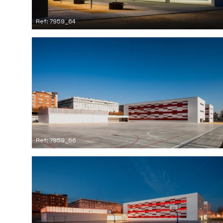
Ref: 7959_64
Ref: 7959_66