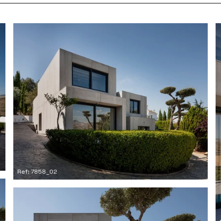
Ref: 7858_02