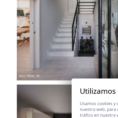
Ref: 7858_10
Utilizamos
Usamos cookies y o
nuestra web, para 
tráfico en nuestra