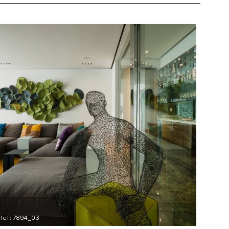
Ref: 7894_03