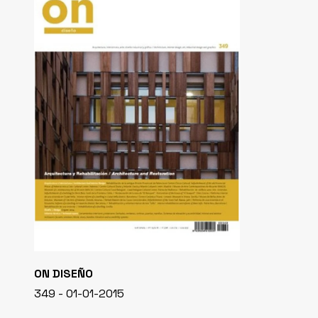
ON DISEÑO
349 - 01-01-2015