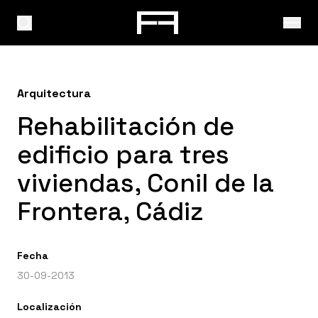
Arquitectura
Rehabilitación de
edificio para tres
viviendas, Conil de la
Frontera, Cádiz
Fecha
30-09-2013
Localización