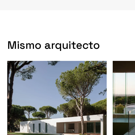
Mismo arquitecto