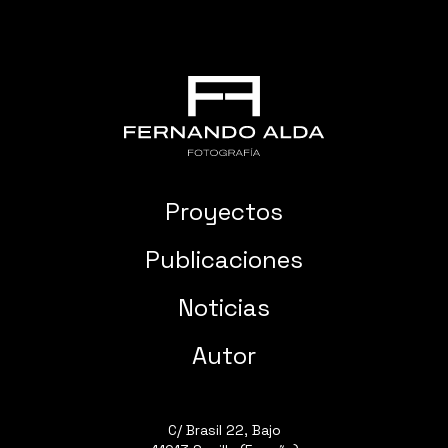
Proyectos
Publicaciones
Noticias
Autor
C/ Brasil 22, Bajo