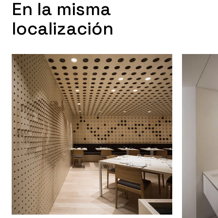
En la misma
localización