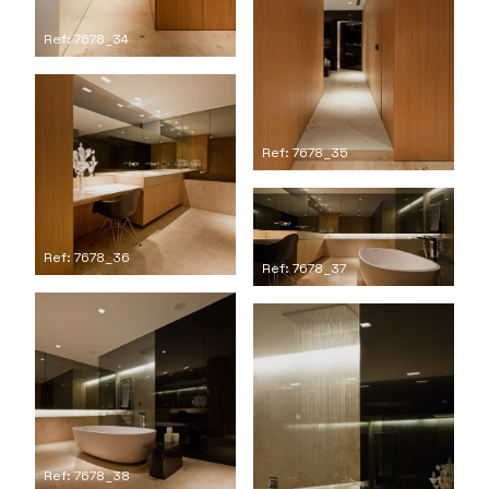
Ref: 7678_34
Ref: 7678_35
Ref: 7678_36
Ref: 7678_37
Ref: 7678_38