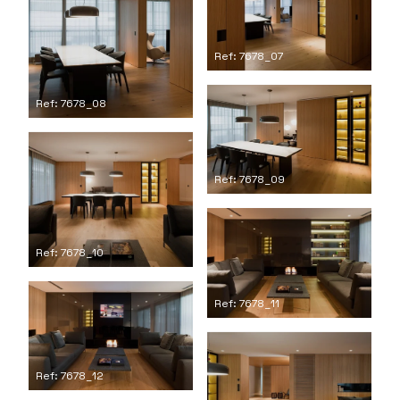
Ref: 7678_07
Ref: 7678_08
Ref: 7678_09
Ref: 7678_10
Ref: 7678_11
Ref: 7678_12