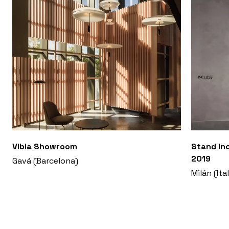
Vibia Showroom
Stand Inc
2019
Gavá (Barcelona)
Milán (Ital