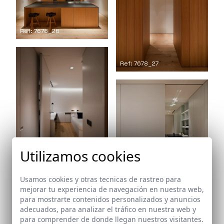
Ref: 7678_26
Ref: 7678_27
Utilizamos cookies
Ref: 7678_28
Ref: 7678_29
Usamos cookies y otras tecnicas de rastreo para
mejorar tu experiencia de navegación en nuestra web,
para mostrarte contenidos personalizados y anuncios
adecuados, para analizar el tráfico en nuestra web y
para comprender de donde llegan nuestros visitantes.