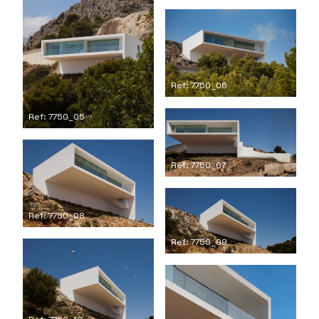
Ref: 7750_06
Ref: 7750_05
Ref: 7750_07
Ref: 7750_08
Ref: 7750_09