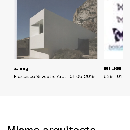
a.mag
INTERNI
Francisco Silvestre Arq. - 01-05-2019
629 - 01-0