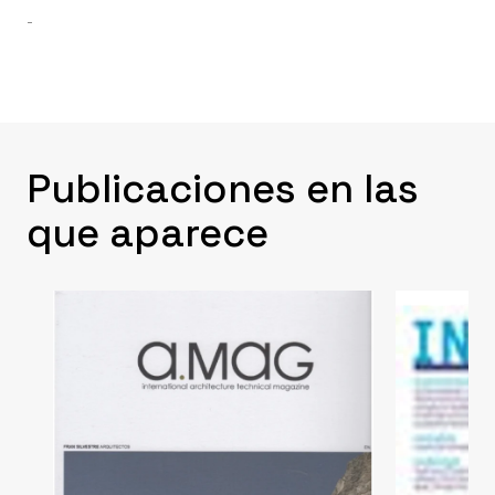
-
Publicaciones en las
que aparece