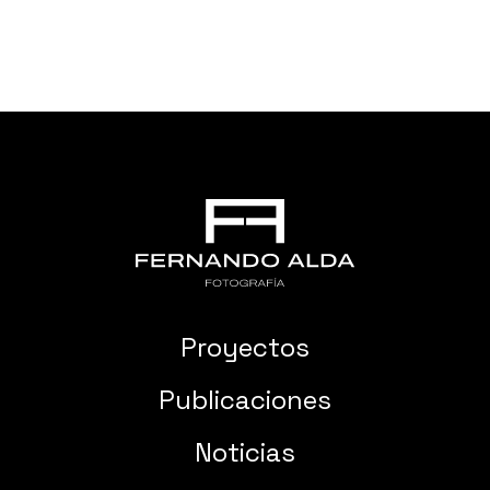
Proyectos
Publicaciones
Noticias