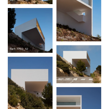
Ref: 7750_10
Ref: 7750_11
Ref: 7750_12
Ref: 7750_13