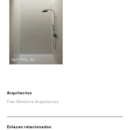
Ref: 7750_52
Arquitectos
Fran Silvestre Arquitectos
Enlaces relacionados