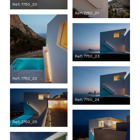
Ref: 7750_20
Ref: 7750_21
Ref: 7750_23
Ref: 7750_22
Ref: 7750_24
Ref: 7750_25