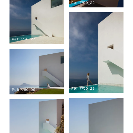
Ref: 7750_26
Ref: 7750_27
Ref: 7750_28
Ref: 7750_29