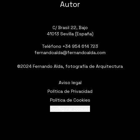
Autor
C/ Brasil 22, Bajo
41013 Sevilla (España)
Teléfono
+34 954 614 723
fernandoalda@fernandoalda.com
©2024 Fernando Alda, fotografía de Arquitectura
Aviso legal
Política de Privacidad
Política de Cookies
Configurar cookies