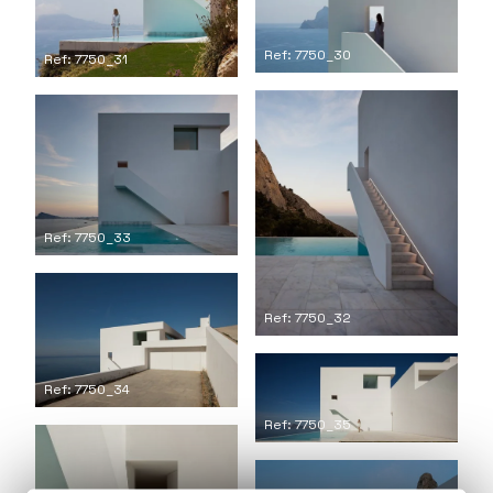
Ref: 7750_30
Ref: 7750_31
Ref: 7750_33
Ref: 7750_32
Ref: 7750_34
Ref: 7750_35