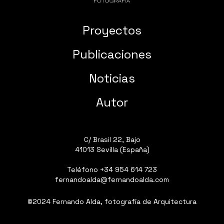
Proyectos
Publicaciones
Noticias
Autor
C/ Brasil 22, Bajo
41013 Sevilla (España)
Teléfono
+34 954 614 723
fernandoalda@fernandoalda.com
©2024 Fernando Alda, fotografía de Arquitectura