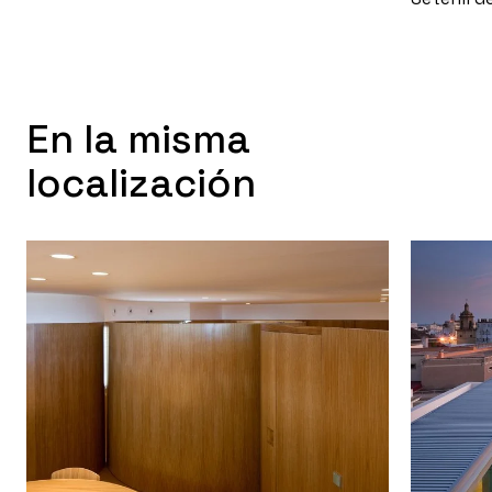
En la misma
localización