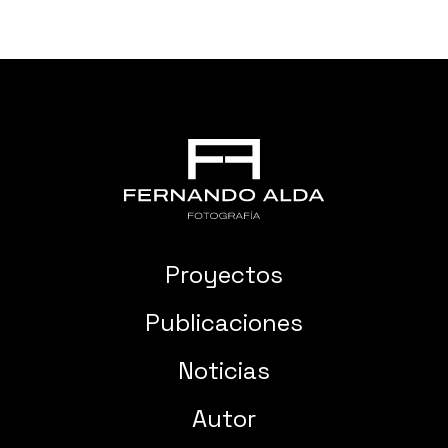
Proyectos
Publicaciones
Noticias
Autor