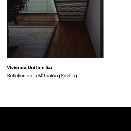
Vivienda Unifamiliar
Bollullos de la Mitación (Sevilla)