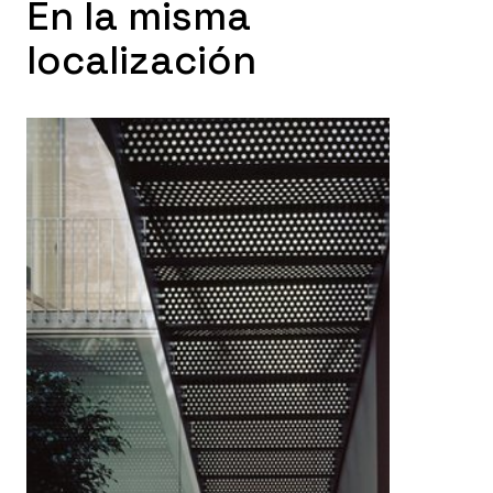
En la misma
localización