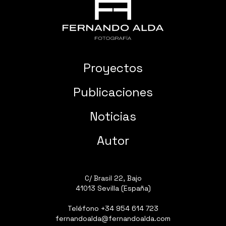
Proyectos
Publicaciones
Noticias
Autor
C/ Brasil 22, Bajo
41013 Sevilla (España)
Teléfono
+34 954 614 723
fernandoalda@fernandoalda.com