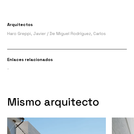
Arquitectos
Haro Greppi, Javier
/
De Miguel Rodríguez, Carlos
Enlaces relacionados
-
Mismo arquitecto