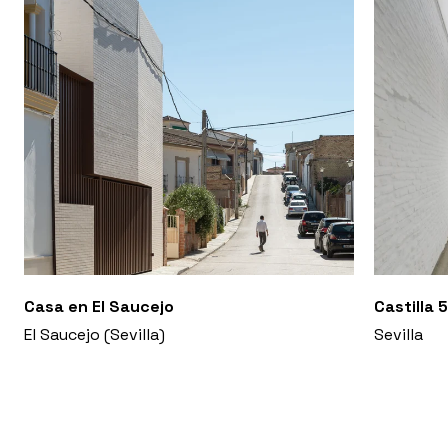
Casa en El Saucejo
Castilla 
El Saucejo (Sevilla)
Sevilla