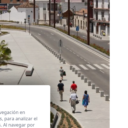
avegación en
 para analizar el
. Al navegar por