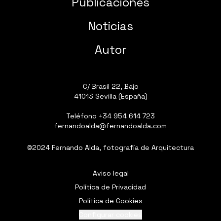
Publicaciones
Noticias
Autor
C/ Brasil 22, Bajo
41013 Sevilla (España)
Teléfono
+34 954 614 723
fernandoalda@fernandoalda.com
©2024 Fernando Alda, fotografía de Arquitectura
Aviso legal
Política de Privacidad
Política de Cookies
Configurar cookies