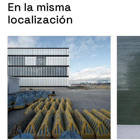
En la misma
localización