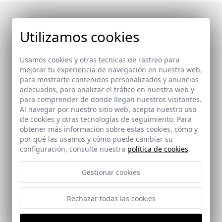
Publicaciones en las
Utilizamos cookies
que aparece
Usamos cookies y otras tecnicas de rastreo para
mejorar tu experiencia de navegación en nuestra web,
para mostrarte contenidos personalizados y anuncios
adecuados, para analizar el tráfico en nuestra web y
para comprender de donde llegan nuestros visitantes.
Al navegar por nuestro sitio web, acepta nuestro uso
de cookies y otras tecnologías de seguimiento. Para
obtener más información sobre estas cookies, cómo y
por qué las usamos y cómo puede cambiar su
configuración, consulte nuestra
política de cookies
.
Gestionar cookies
Rechazar todas las cookies