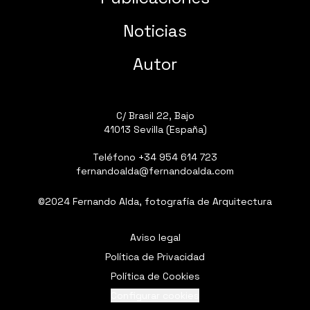
Noticias
Autor
C/ Brasil 22, Bajo
41013 Sevilla (España)
Teléfono
+34 954 614 723
fernandoalda@fernandoalda.com
©2024 Fernando Alda, fotografía de Arquitectura
Aviso legal
Política de Privacidad
Política de Cookies
Configurar cookies