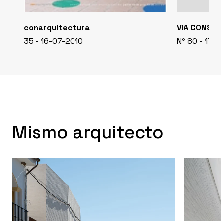
conarquitectura
VIA CONST
35 - 16-07-2010
Nº 80 - 17-
Mismo arquitecto