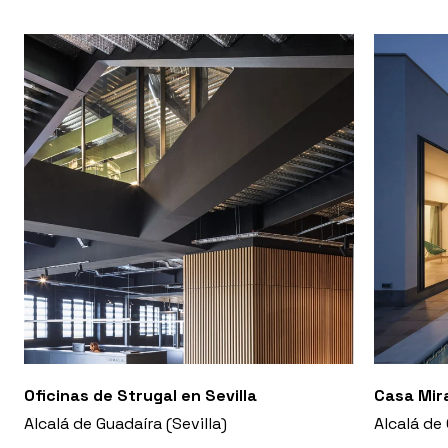
Oficinas de Strugal en Sevilla
Casa Mir
Alcalá de Guadaíra (Sevilla)
Alcalá de 