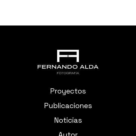
Proyectos
Publicaciones
Noticias
Autor