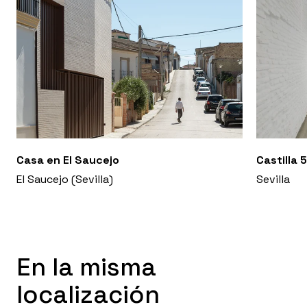
Casa en El Saucejo
Castilla 
El Saucejo (Sevilla)
Sevilla
En la misma
localización