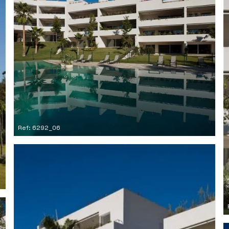
Ref: 6292_06