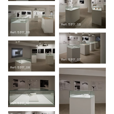
Ref: 5317_05
Ref: 5317_06
Ref: 5317_07
Ref: 5317_08
Ref: 5317_10