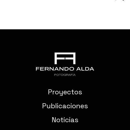
Proyectos
Publicaciones
Noticias