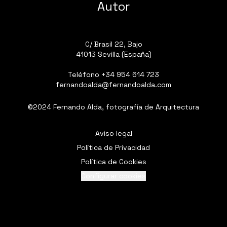
Autor
C/ Brasil 22, Bajo
41013 Sevilla (España)
Teléfono
+34 954 614 723
fernandoalda@fernandoalda.com
©2024 Fernando Alda, fotografía de Arquitectura
Aviso legal
Política de Privacidad
Política de Cookies
Configurar cookies