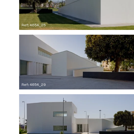
Ref: 4654_25
Ref: 4654_29