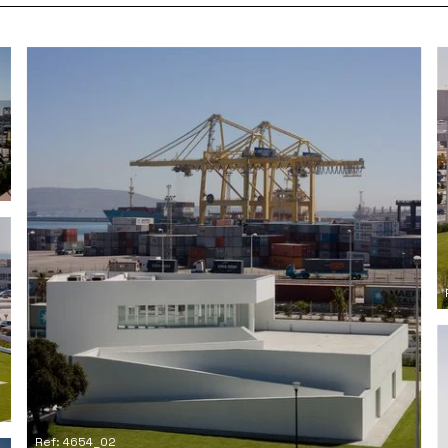
Ref: 4654_02