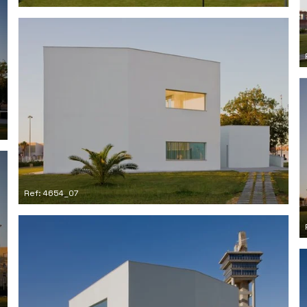
Ref: 4654_07