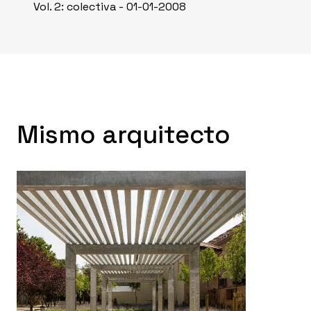
Vol. 2: colectiva - 01-01-2008
Mismo arquitecto