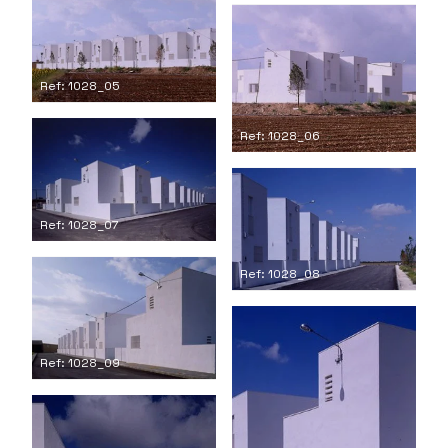
Ref: 1028_05
Ref: 1028_06
Ref: 1028_07
Ref: 1028_08
Ref: 1028_09