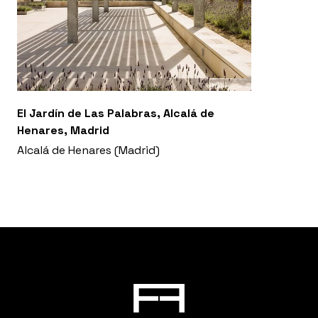
El Jardín de Las Palabras, Alcalá de
Henares, Madrid
Alcalá de Henares (Madrid)