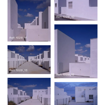
Ref: 1028_10
Ref: 1028_11
Ref: 1028_13
Ref: 1028_12