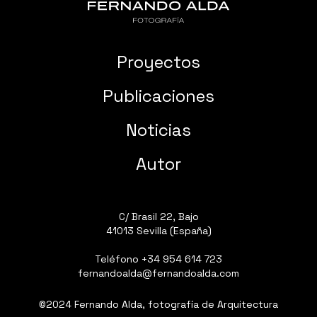
Proyectos
Publicaciones
Noticias
Autor
C/ Brasil 22, Bajo
41013 Sevilla (España)
Teléfono
+34 954 614 723
fernandoalda@fernandoalda.com
©2024 Fernando Alda, fotografía de Arquitectura