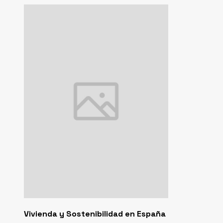
Vivienda y Sostenibilidad en España