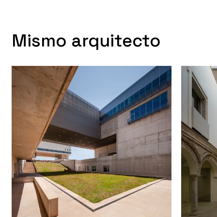
Mismo arquitecto