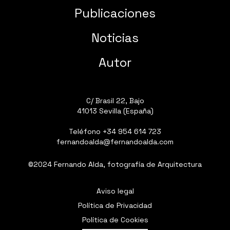
Publicaciones
Noticias
Autor
C/ Brasil 22, Bajo
41013 Sevilla (España)
Teléfono
+34 954 614 723
fernandoalda@fernandoalda.com
©2024 Fernando Alda, fotografía de Arquitectura
Aviso legal
Política de Privacidad
Política de Cookies