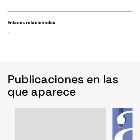
Enlaces relacionados
-
Publicaciones en las
que aparece