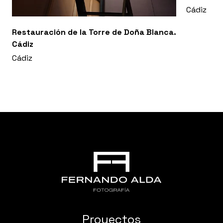
Cádiz
Restauración de la Torre de Doña Blanca.
Cádiz
Cádiz
Proyectos