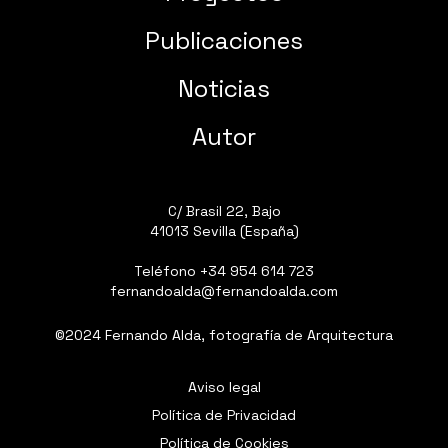
Publicaciones
Noticias
Autor
C/ Brasil 22, Bajo
41013 Sevilla (España)
Teléfono
+34 954 614 723
fernandoalda@fernandoalda.com
©2024 Fernando Alda, fotografía de Arquitectura
Aviso legal
Política de Privacidad
Política de Cookies