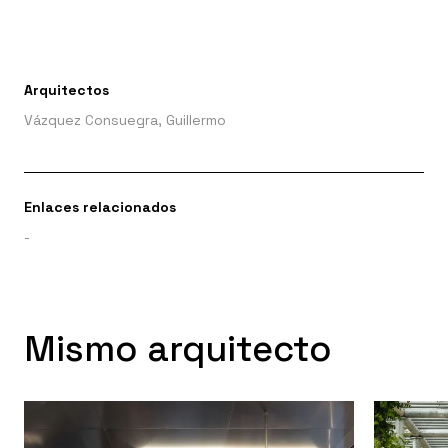
Arquitectos
Vázquez Consuegra, Guillermo
Enlaces relacionados
-
Mismo arquitecto