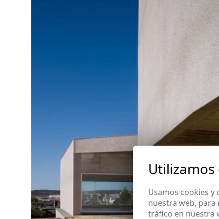
Utilizamos
Usamos cookies y o
nuestra web, para 
tráfico en nuestra