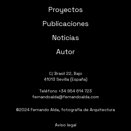
Proyectos
Publicaciones
Noticias
Autor
C/ Brasil 22, Bajo
41013 Sevilla (España)
Teléfono
+34 954 614 723
fernandoalda@fernandoalda.com
©2024 Fernando Alda, fotografía de Arquitectura
Aviso legal