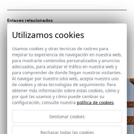
Enlaces relacionados
-
Utilizamos cookies
Usamos cookies y otras tecnicas de rastreo para
mejorar tu experiencia de navegación en nuestra web,
Mismo arquitecto
para mostrarte contenidos personalizados y anuncios
adecuados, para analizar el tráfico en nuestra web y
para comprender de donde llegan nuestros visitantes.
Al navegar por nuestro sitio web, acepta nuestro uso
de cookies y otras tecnologías de seguimiento. Para
obtener más información sobre estas cookies, cómo y
por qué las usamos y cómo puede cambiar su
configuración, consulte nuestra
política de cookies
.
Gestionar cookies
Rechazar todas las cookies