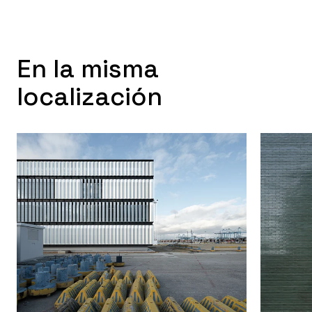
En la misma
localización