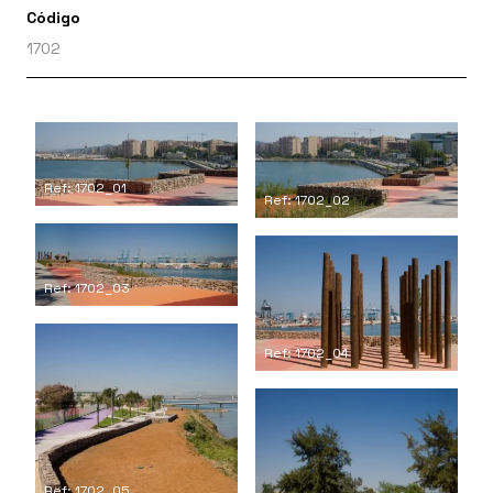
Código
1702
Ref: 1702_01
Ref: 1702_02
Ref: 1702_03
Ref: 1702_04
Ref: 1702_05