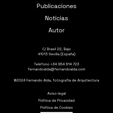
Publicaciones
Noticias
Autor
C/ Brasil 22, Bajo
41013 Sevilla (España)
Teléfono
+34 954 614 723
fernandoalda@fernandoalda.com
©2024 Fernando Alda, fotografía de Arquitectura
Aviso legal
Política de Privacidad
Política de Cookies