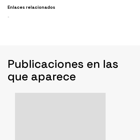
Enlaces relacionados
-
Publicaciones en las
que aparece