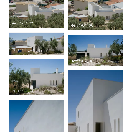
Ref: 1704_05
Ref: 1704_06
Ref: 1704_07
Ref: 1704_08
Ref: 1704_09