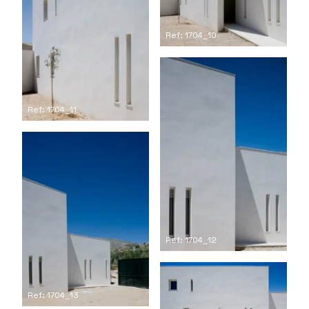
Ref: 1704_10
Ref: 1704_11
Ref: 1704_12
Ref: 1704_13