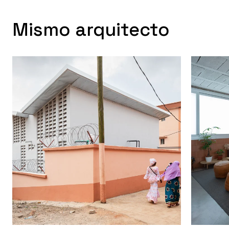
Mismo arquitecto