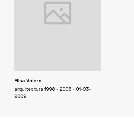
Elisa Valero
arquitectura 1998 - 2008 - 01-03-
2009