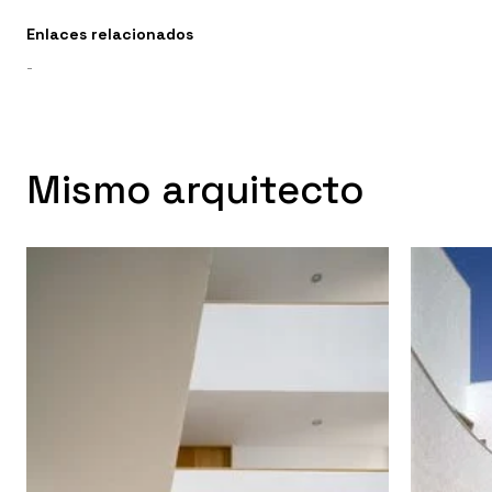
Enlaces relacionados
-
Mismo arquitecto