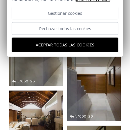
Gestionar cookies
Rechazar todas las cookies
Ref: 1650_24
ACEPTAR TODAS LAS COOKIES
Ref: 1650_25
Ref: 1650_26