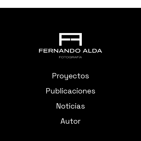
Proyectos
Publicaciones
Noticias
Autor