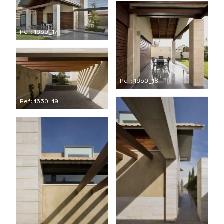
Ref: 1650_17
Ref: 1650_18
Ref: 1650_19