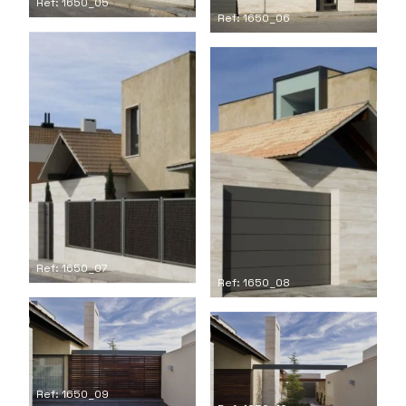
Ref: 1650_05
Ref: 1650_06
Ref: 1650_07
Ref: 1650_08
Ref: 1650_09