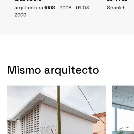
arquitectura 1998 - 2008 - 01-03-
Spanish De
2009
Mismo arquitecto