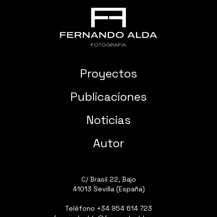
Proyectos
Publicaciones
Noticias
Autor
C/ Brasil 22, Bajo
41013 Sevilla (España)
Teléfono
+34 954 614 723