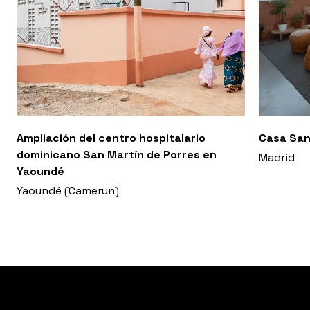
Ampliación del centro hospitalario
Casa San
dominicano San Martín de Porres en
Madrid
Yaoundé
Yaoundé (Camerun)