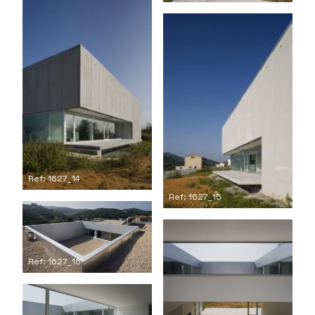
Ref: 1627_14
Ref: 1627_15
Ref: 1627_16