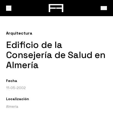
Arquitectura
Edificio de la
Consejería de Salud en
Almería
Fecha
11-05-2002
Localización
Almería