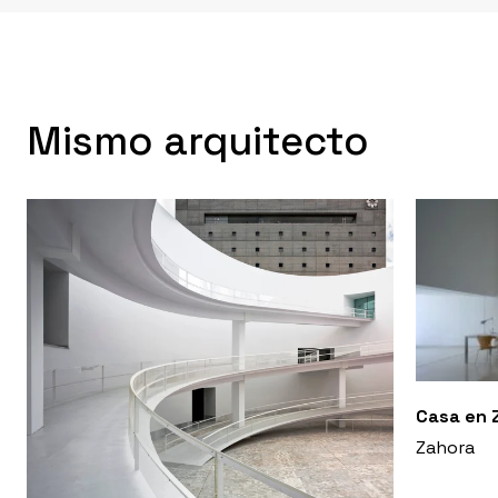
Mismo arquitecto
Casa en 
Zahora