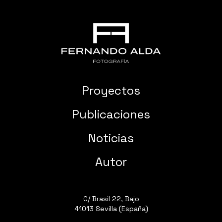
Proyectos
Publicaciones
Noticias
Autor
C/ Brasil 22, Bajo
41013 Sevilla (España)