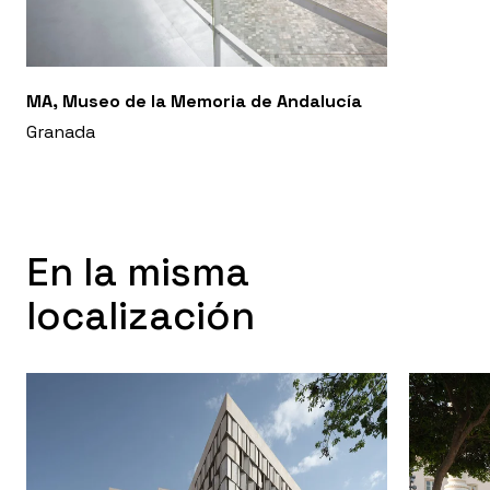
MA, Museo de la Memoria de Andalucía
Granada
En la misma
localización