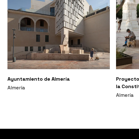
Ayuntamiento de Almería
Proyecto 
la Consti
Almería
Almería