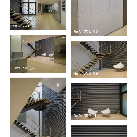
Ref: 1552_07
Ref: 1552_06
Ref: 1552_08
Ref: 1552_09
Ref: 1552_11