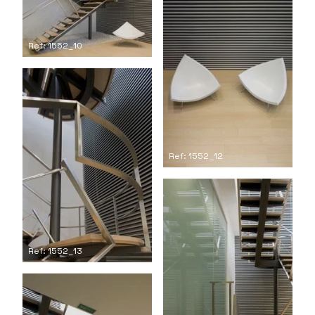
Ref: 1552_10
Ref: 1552_12
Ref: 1552_13