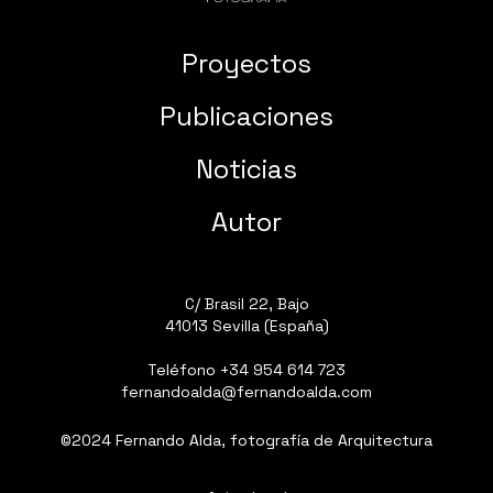
Proyectos
Publicaciones
Noticias
Autor
C/ Brasil 22, Bajo
41013 Sevilla (España)
Teléfono
+34 954 614 723
fernandoalda@fernandoalda.com
©2024 Fernando Alda, fotografía de Arquitectura