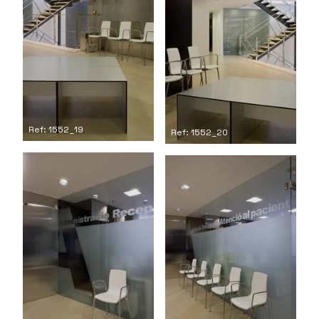
Ref: 1552_19
Ref: 1552_20