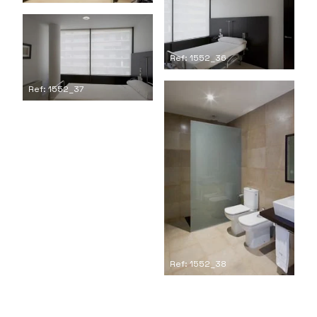
Ref: 1552_36
Ref: 1552_37
Ref: 1552_38