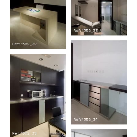
Ref: 1552_33
Ref: 1552_32
Ref: 1552_34
Ref: 1552_35