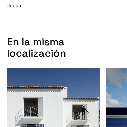
Lisboa
En la misma
localización