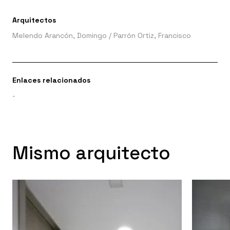
Arquitectos
Melendo Arancón, Domingo
/
Parrón Ortiz, Francisco
Enlaces relacionados
-
Mismo arquitecto