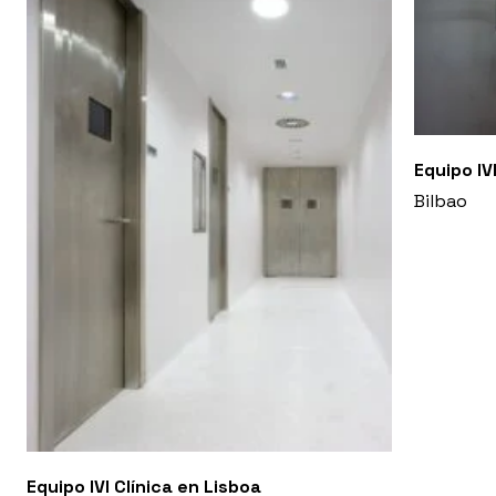
Equipo IV
Bilbao
Equipo IVI Clínica en Lisboa