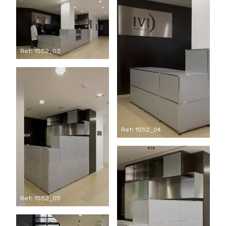
Ref: 1552_03
Ref: 1552_04
Ref: 1552_05