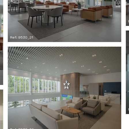
Ref: 9530_21