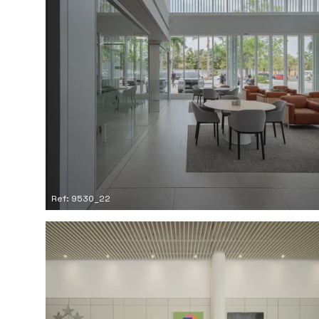
Ref: 9530_22