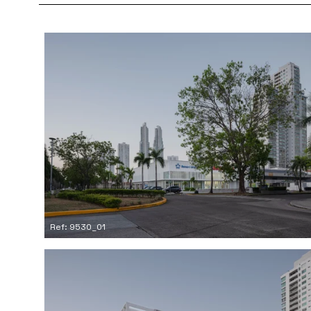
Ref: 9530_01