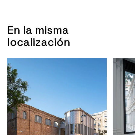
En la misma
localización