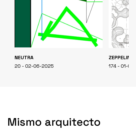
NEUTRA
ZEPPELIN
20 - 02-06-2025
174 - 01-05
Mismo arquitecto