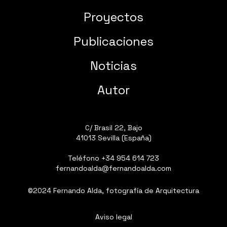
Proyectos
Publicaciones
Noticias
Autor
C/ Brasil 22, Bajo
41013 Sevilla (España)
Teléfono
+34 954 614 723
fernandoalda@fernandoalda.com
©2024 Fernando Alda, fotografía de Arquitectura
Aviso legal