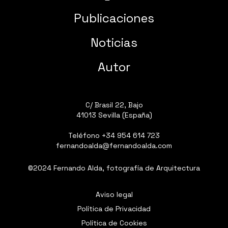
Publicaciones
Noticias
Autor
C/ Brasil 22, Bajo
41013 Sevilla (España)
Teléfono
+34 954 614 723
fernandoalda@fernandoalda.com
©2024 Fernando Alda, fotografía de Arquitectura
Aviso legal
Política de Privacidad
Política de Cookies