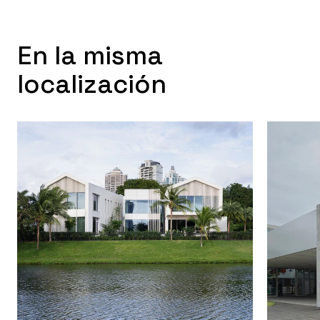
En la misma
localización