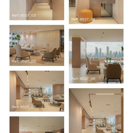
Ref: 9527_03
Ref: 9527_04
Ref: 9527_05
Ref: 9527_06
Ref: 9527_07