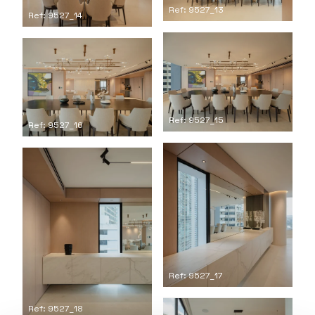
Ref: 9527_13
Ref: 9527_14
Ref: 9527_15
Ref: 9527_16
Ref: 9527_17
Ref: 9527_18