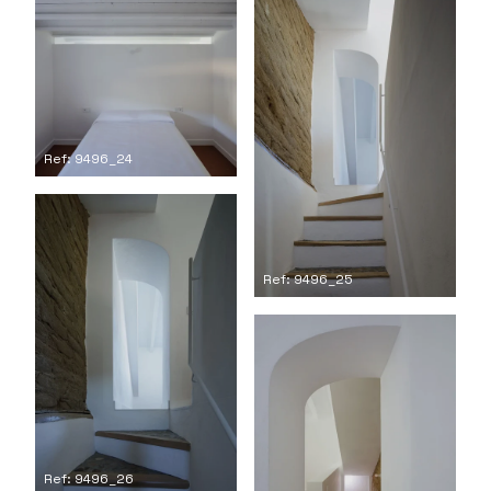
Ref: 9496_24
Ref: 9496_25
Ref: 9496_26