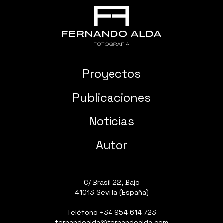
Proyectos
Publicaciones
Noticias
Autor
C/ Brasil 22, Bajo
41013 Sevilla (España)
Teléfono
+34 954 614 723
fernandoalda@fernandoalda.com