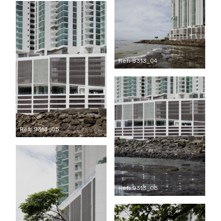
Ref: 9313_04
Ref: 9313_05
Ref: 9313_06