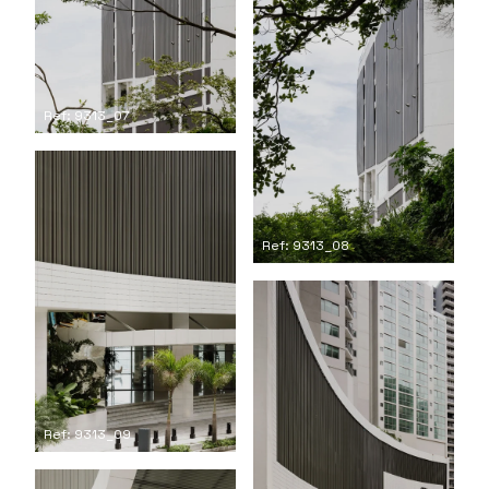
Ref: 9313_07
Ref: 9313_08
Ref: 9313_09