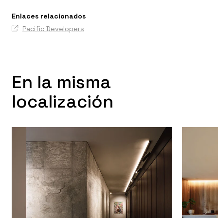
Enlaces relacionados
Pacific Developers
En la misma
localización