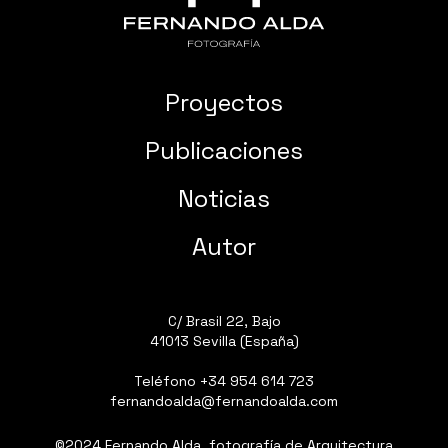
Proyectos
Publicaciones
Noticias
Autor
C/ Brasil 22, Bajo
41013 Sevilla (España)
Teléfono
+34 954 614 723
fernandoalda@fernandoalda.com
©2024 Fernando Alda, fotografía de Arquitectura