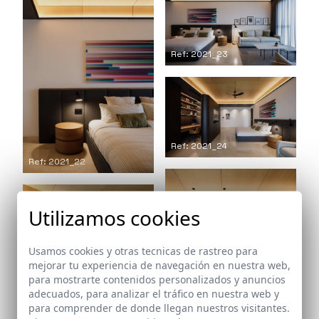
Ref: 2021_23
Ref: 2021_24
Ref: 2021_22
Utilizamos cookies
Usamos cookies y otras tecnicas de rastreo para
mejorar tu experiencia de navegación en nuestra web,
para mostrarte contenidos personalizados y anuncios
adecuados, para analizar el tráfico en nuestra web y
para comprender de donde llegan nuestros visitantes.
Ref: 2021_25