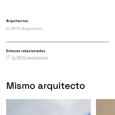
Arquitectos
EL PATIO Arquitectos
Enlaces relacionados
EL PATIO arquitectos
Mismo arquitecto