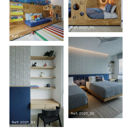
Ref: 2021_30
Ref: 2021_31
Ref: 2021_32
Ref: 2021_33