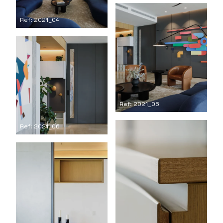
Ref: 2021_04
Ref: 2021_05
Ref: 2021_06