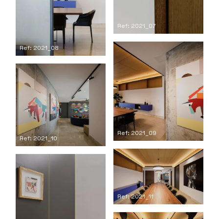
Ref: 2021_07
Ref: 2021_08
Ref: 2021_09
Ref: 2021_10
Ref: 2021_11