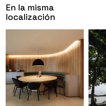
En la misma
localización