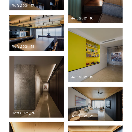
Ref: 2021_17
Ref: 2021_16
Ref: 2021_18
Ref: 2021_19
Ref: 2021_20
Ref: 2021_21