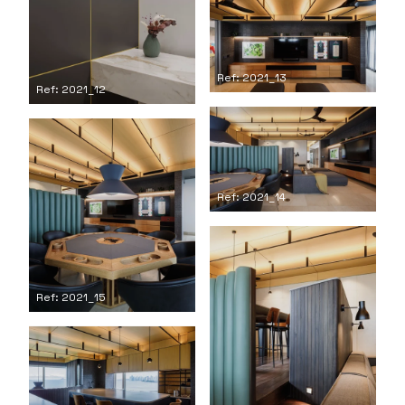
Ref: 2021_13
Ref: 2021_12
Ref: 2021_14
Ref: 2021_15