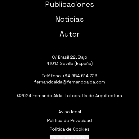
Publicaciones
Noticias
Autor
C/ Brasil 22, Bajo
41013 Sevilla (España)
Teléfono
+34 954 614 723
fernandoalda@fernandoalda.com
©2024 Fernando Alda, fotografía de Arquitectura
Aviso legal
Política de Privacidad
Política de Cookies
Configurar cookies