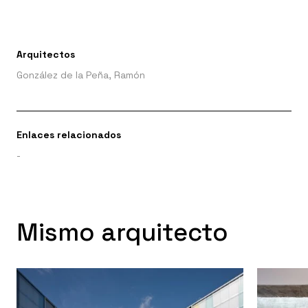
Arquitectos
González de la Peña, Ramón
Enlaces relacionados
-
Mismo arquitecto