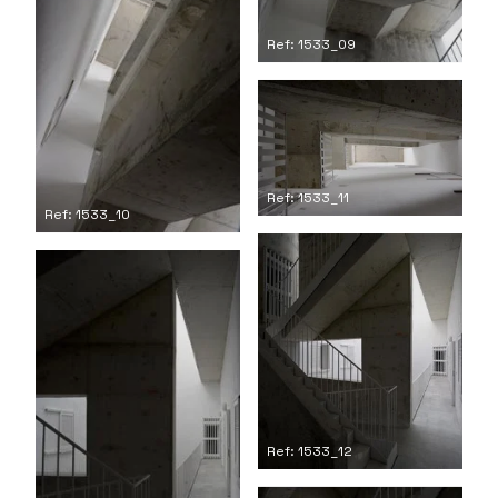
Ref: 1533_09
Ref: 1533_11
Ref: 1533_10
Ref: 1533_12