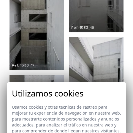
Ref: 1533_16
Ref: 1533_17
Utilizamos cookies
Usamos cookies y otras tecnicas de rastreo para
mejorar tu experiencia de navegación en nuestra web,
para mostrarte contenidos personalizados y anuncios
adecuados, para analizar el tráfico en nuestra web y
para comprender de donde llegan nuestros visitantes.