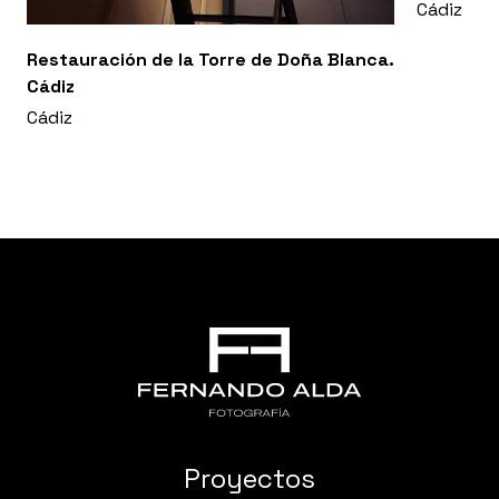
Cádiz
Restauración de la Torre de Doña Blanca.
Cádiz
Cádiz
Proyectos