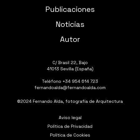
Publicaciones
Noticias
Autor
C/ Brasil 22, Bajo
41013 Sevilla (España)
Teléfono
+34 954 614 723
fernandoalda@fernandoalda.com
©2024 Fernando Alda, fotografía de Arquitectura
Aviso legal
Política de Privacidad
Política de Cookies