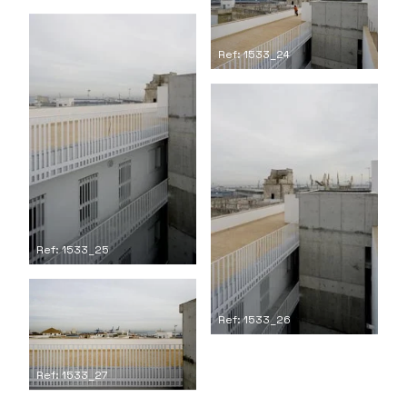
Ref: 1533_24
Ref: 1533_25
Ref: 1533_26
Ref: 1533_27