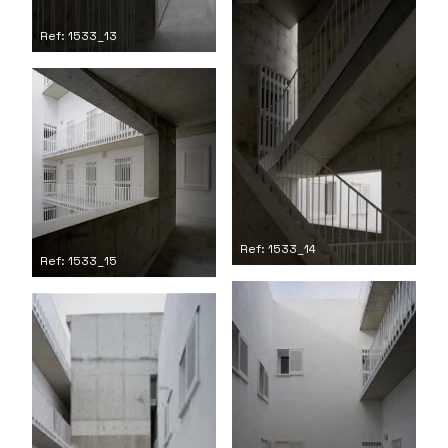
Ref: 1533_13
Ref: 1533_14
Ref: 1533_15