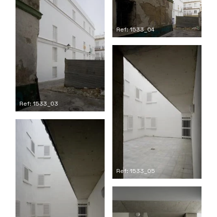
Ref: 1533_04
Ref: 1533_03
Ref: 1533_05