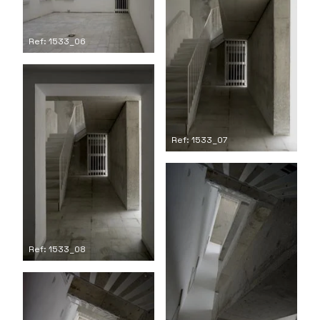
Ref: 1533_06
Ref: 1533_07
Ref: 1533_08