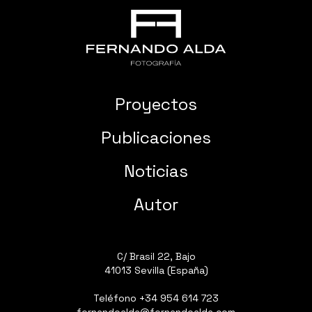
Proyectos
Publicaciones
Noticias
Autor
C/ Brasil 22, Bajo
41013 Sevilla (España)
Teléfono
+34 954 614 723