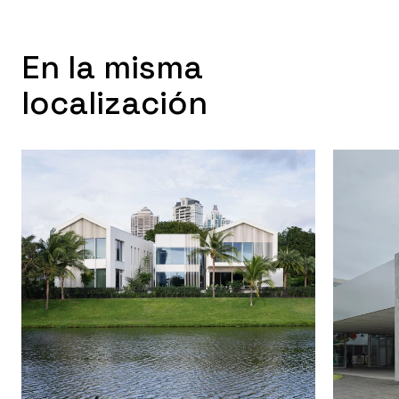
En la misma
localización