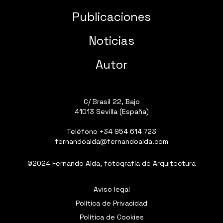
Publicaciones
Noticias
Autor
C/ Brasil 22, Bajo
41013 Sevilla (España)
Teléfono
+34 954 614 723
fernandoalda@fernandoalda.com
©2024 Fernando Alda, fotografía de Arquitectura
Aviso legal
Política de Privacidad
Política de Cookies