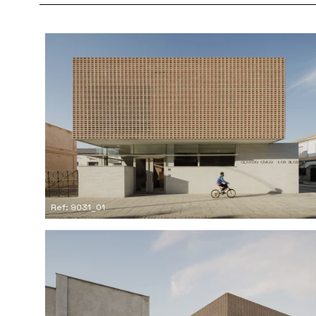
Ref: 9031_01