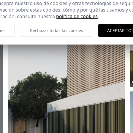
 acepta nuestro uso de cookies y otras tecnologías de segui
mación sobre estas cookies, cómo y por qué las usamos y
ración, consulte nuestra
política de cookies
.
ies
Rechazar todas las cookies
ACEPTAR TO